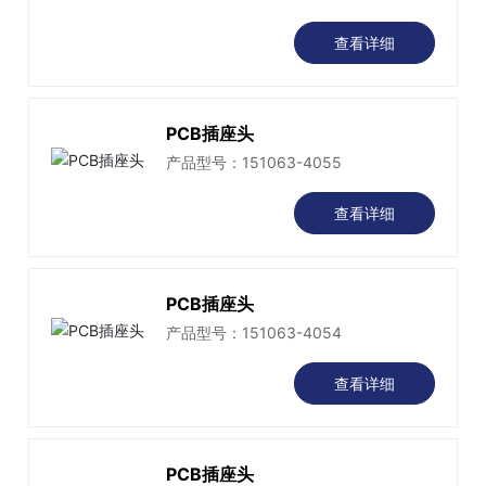
查看详细
PCB插座头
产品型号：151063-4055
查看详细
PCB插座头
产品型号：151063-4054
查看详细
PCB插座头