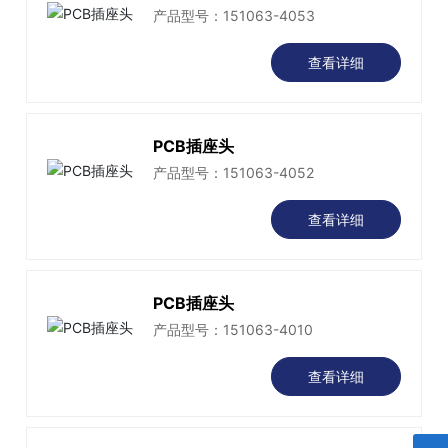
产品型号：151063-4053
查看详细
PCB插座头
产品型号：151063-4052
查看详细
PCB插座头
产品型号：151063-4010
查看详细